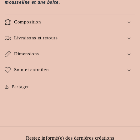
mousseline et une boîte.
Composition
Livraisons et retours
Dimensions
Soin et entretien
Partager
Restez informé(e) des dernières créations